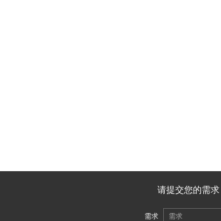
请提交您的需求，
需求