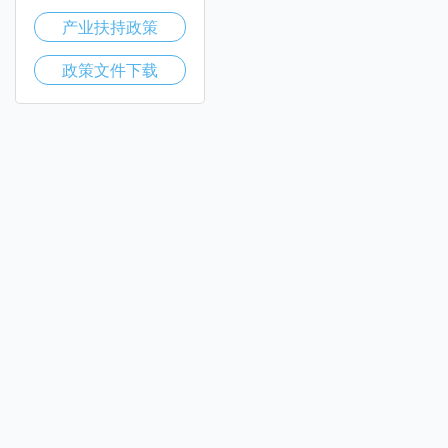
产业扶持政策
政策文件下载