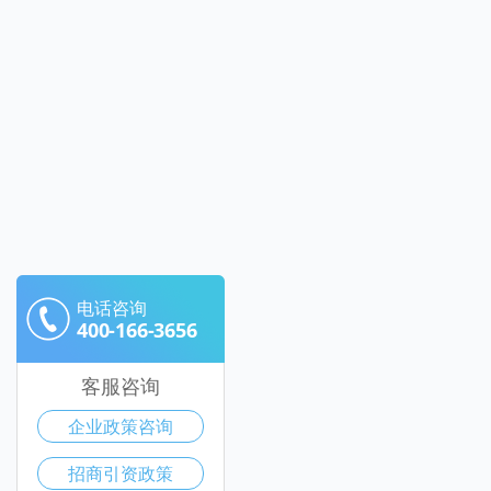
电话咨询
400-166-3656
客服咨询
企业政策咨询
招商引资政策