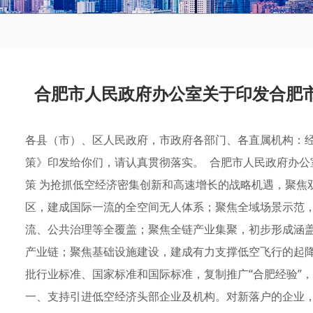
合肥市人民政府办公室关于印发合肥
各县（市）、区人民政府，市政府各部门、各直属机构：
策》印发给你们，请认真贯彻落实。 合肥市人民政府办公室
策 为抢抓低空经济密集创新和高速增长的战略机遇，聚焦
区，建成国际一流的全空间无人体系；聚焦全域场景示范，
流、公共治理等全覆盖；聚焦全链产业集聚，初步形成涵
产业链；聚焦基础设施建设，建成有力支撑低空飞行的起
批行业标准、国家标准和国际标准，复制推广“合肥经验”，
一、支持引进低空经济头部企业及机构。对新落户的企业