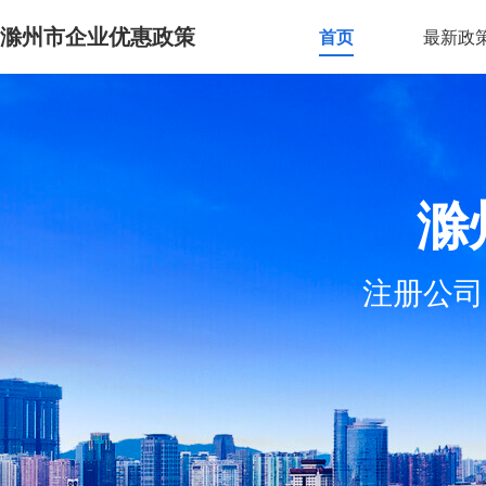
滁州市企业优惠政策
首页
最新政
滁
注册公司