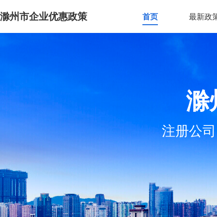
滁州市企业优惠政策
首页
最新政
滁
注册公司