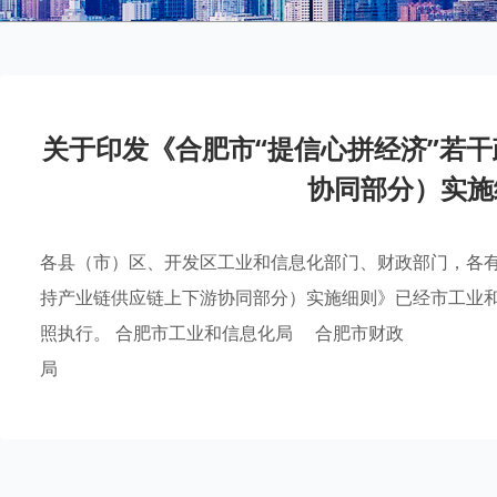
关于印发《合肥市“提信心拼经济”若
协同部分）实施
各县（市）区、开发区工业和信息化部门、财政部门，各有
持产业链供应链上下游协同部分）实施细则》已经市工业
照执行。 合肥市工业和信息化局 合肥市财政
局 2024