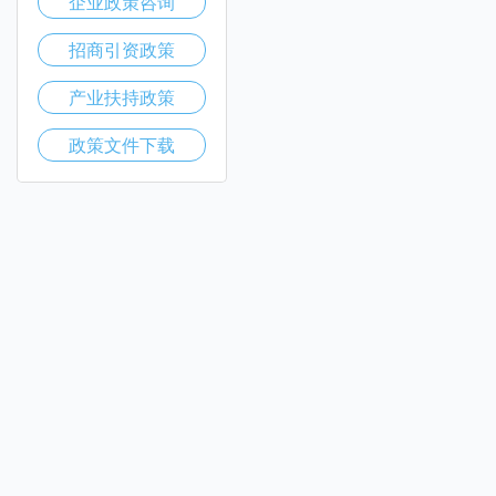
企业政策咨询
招商引资政策
产业扶持政策
政策文件下载