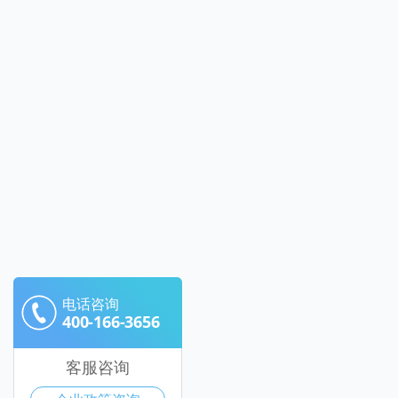
电话咨询
400-166-3656
客服咨询