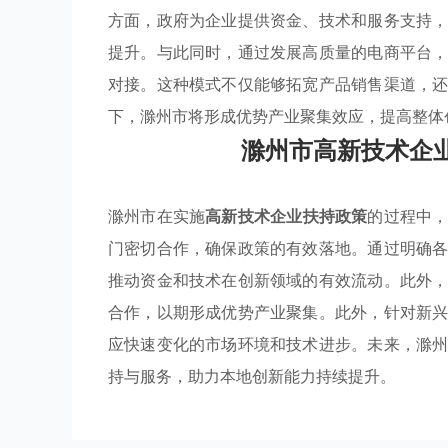
方面，政府为企业提供资金、技术和服务支持
提升。与此同时，通过发展高质量的电商平台
对接。这种模式不仅能够拓宽产品销售渠道，
下，滁州市将形成优势产业聚集效应，提高整体
滁州市高新技术企
滁州市在实施
高新技术企业扶持政策
的过程中
门密切合作，确保政策的有效落地。通过明确
推动资金和技术在创新领域的有效流动。此外
合作，以期形成优势产业聚集。此外，针对新
应快速变化的市场环境和技术进步。未来，滁
持与服务，助力本地创新能力持续提升。