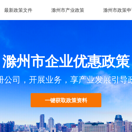
最新政策文件
滁州市产业政策
滁州市政策申
滁州市企业优惠政策
册公司，开展业务，享产业发展引导
一键获取政策资料