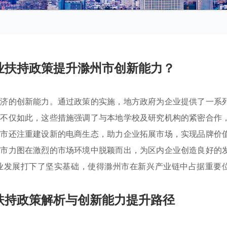
业扶持政策提升滁州市创新能力？
经济的创新能力。通过政策的实施，地方政府为企业提供了一系
。不仅如此，这些措施强调了与本地学校及研究机构的紧密合作
州市还注重建设新的电商生态，助力企业拓展市场，实现品牌价
州市力图在激烈的市场环境中脱颖而出，为区内企业创造良好的
业发展打下了坚实基础，使得滁州市在新兴产业链中占据重要
扶持政策解析与创新能力提升路径