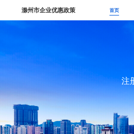
滁州市企业优惠政策
首页
注