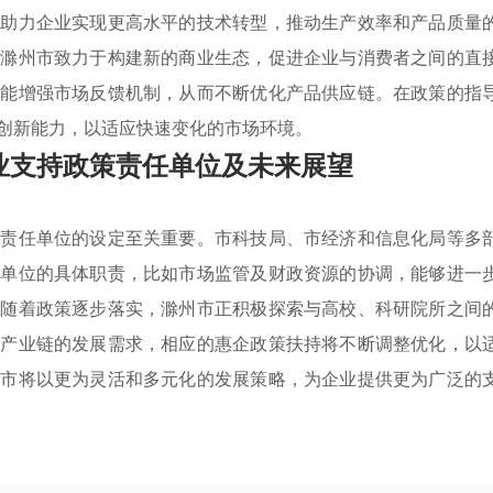
，助力企业实现更高水平的技术转型，推动生产效率和产品质量
，滁州市致力于构建新的商业生态，促进企业与消费者之间的直
还能增强市场反馈机制，从而不断优化产品供应链。在政策的指
创新能力，以适应快速变化的市场环境。
业支持政策责任单位及未来展望
，责任单位的设定至关重要。市科技局、市经济和信息化局等多
各单位的具体职责，比如市场监管及财政资源的协调，能够进一
，随着政策逐步落实，滁州市正积极探索与高校、科研院所之间
兴产业链的发展需求，相应的惠企政策扶持将不断调整优化，以
州市将以更为灵活和多元化的发展策略，为企业提供更为广泛的