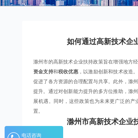
如何通过高新技术企
滁州市的高新技术企业扶持政策旨在增强地方
资金支持
和
税收优惠
，以激励创新和技术改造
促进了各方资源的合理配置与共享。此外，滁
提升。通过对创新能力提升的多方位推助，滁
展机遇。同时，这些政策也为未来更广泛的产
置。
滁州市高新技术企业
电话咨询