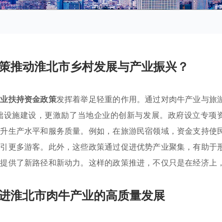
策推动淮北市乡村发展与产业振兴？
企业扶持资金政策
发挥着举足轻重的作用。通过对肉牛产业与旅
础设施建设，更激励了当地企业的创新与发展。政府设立专项
提升生产水平和服务质量。例如，在旅游民宿领域，资金支持使
吸引更多游客。此外，这些政策通过促进优势产业聚集，有助于
展提供了新路径和新动力。这样的政策推进，不仅只是在经济上
进淮北市肉牛产业的高质量发展