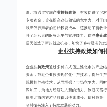
淮北市通过实施
产业扶持政策
，有效促进了乡
专项资金，旨在提高这些领域的竞争力。对于
以降低养殖者的初始投资成本，还推动了畜牧
升了经营者的服务水平与管理能力。这些
惠企
居民创造了新的就业机会，加快了乡村经济的发
企业扶持政策如何
企业扶持政策
通过多种方式促进淮北市的产业
资金，鼓励企业投资现代化生产技术，提升生
规模和养殖技术，从而增强了市场竞争力。同
深加工，为地方经济注入新的活力。旅游民宿
得淮北市的旅游品牌得以快速成长。这种政策
乡村振兴注入了持续发展的动力。