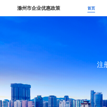
滁州市企业优惠政策
首页
注