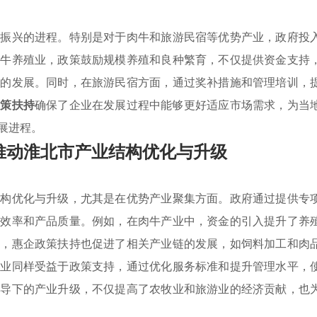
村振兴的进程。特别是对于肉牛和旅游民宿等优势产业，政府投
肉牛养殖业，政策鼓励规模养殖和良种繁育，不仅提供资金支持
业的发展。同时，在旅游民宿方面，通过奖补措施和管理培训，
政策扶持
确保了企业在发展过程中能够更好适应市场需求，为当
展进程。
推动淮北市产业结构优化与升级
结构优化与升级，尤其是在优势产业聚集方面。政府通过提供专
产效率和产品质量。例如，在肉牛产业中，资金的引入提升了养
时，惠企政策扶持也促进了相关产业链的发展，如饲料加工和肉
行业同样受益于政策支持，通过优化服务标准和提升管理水平，
引导下的产业升级，不仅提高了农牧业和旅游业的经济贡献，也