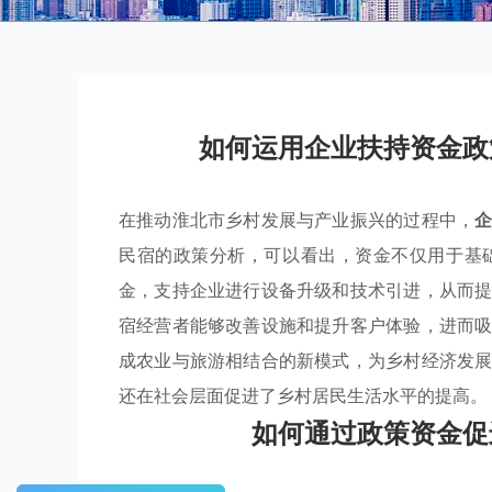
如何运用企业扶持资金政
在推动淮北市乡村发展与产业振兴的过程中，
民宿的政策分析，可以看出，资金不仅用于基
金，支持企业进行设备升级和技术引进，从而
宿经营者能够改善设施和提升客户体验，进而
成农业与旅游相结合的新模式，为乡村经济发
还在社会层面促进了乡村居民生活水平的提高。
如何通过政策资金促