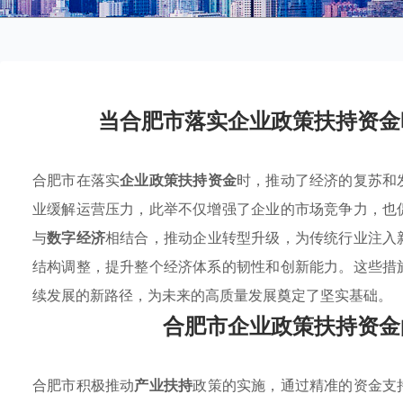
当合肥市落实企业政策扶持资金
合肥市在落实
企业政策扶持资金
时，推动了经济的复苏和
业缓解运营压力，此举不仅增强了企业的市场竞争力，也
与
数字经济
相结合，推动企业转型升级，为传统行业注入
结构调整，提升整个经济体系的韧性和创新能力。这些措
续发展的新路径，为未来的高质量发展奠定了坚实基础。
合肥市企业政策扶持资金
合肥市积极推动
产业扶持
政策的实施，通过精准的资金支