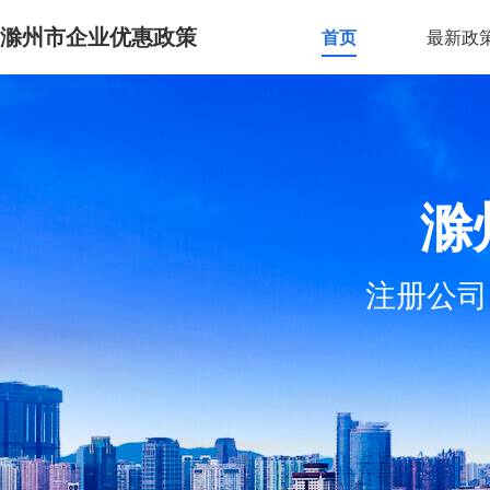
滁州市企业优惠政策
首页
最新政
滁
注册公司