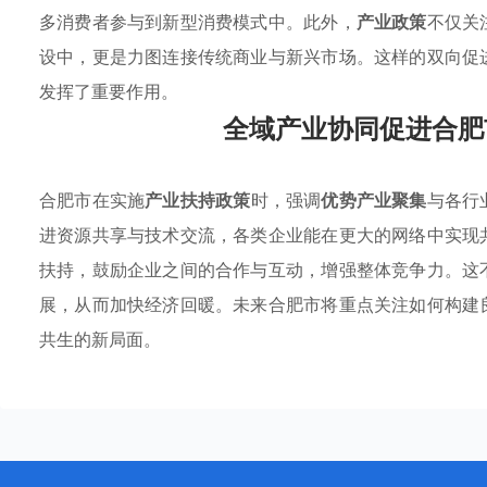
多消费者参与到新型消费模式中。此外，
产业政策
不仅关
设中，更是力图连接传统商业与新兴市场。这样的双向促
发挥了重要作用。
全域产业协同促进合肥
合肥市在实施
产业扶持政策
时，强调
优势产业聚集
与各行
进资源共享与技术交流，各类企业能在更大的网络中实现
扶持，鼓励企业之间的合作与互动，增强整体竞争力。这
展，从而加快经济回暖。未来合肥市将重点关注如何构建
共生的新局面。