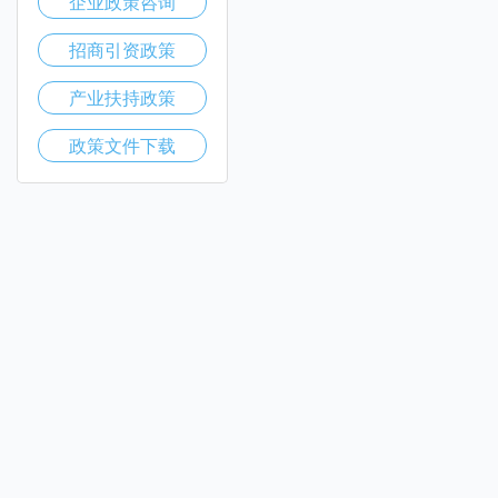
企业政策咨询
招商引资政策
产业扶持政策
政策文件下载