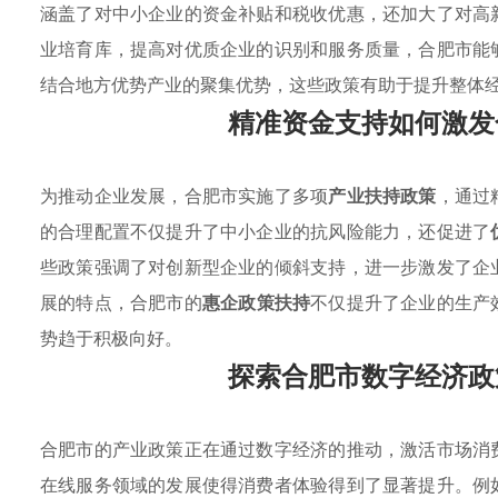
涵盖了对中小企业的资金补贴和税收优惠，还加大了对高
业培育库，提高对优质企业的识别和服务质量，合肥市能
结合地方优势产业的聚集优势，这些政策有助于提升整体
精准资金支持如何激发
为推动企业发展，合肥市实施了多项
产业扶持政策
，通过
的合理配置不仅提升了中小企业的抗风险能力，还促进了
些政策强调了对创新型企业的倾斜支持，进一步激发了企
展的特点，合肥市的
惠企政策扶持
不仅提升了企业的生产
势趋于积极向好。
探索合肥市数字经济政
合肥市的产业政策正在通过数字经济的推动，激活市场消
在线服务领域的发展使得消费者体验得到了显著提升。例