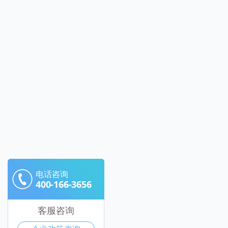
电话咨询
400-166-3656
客服咨询