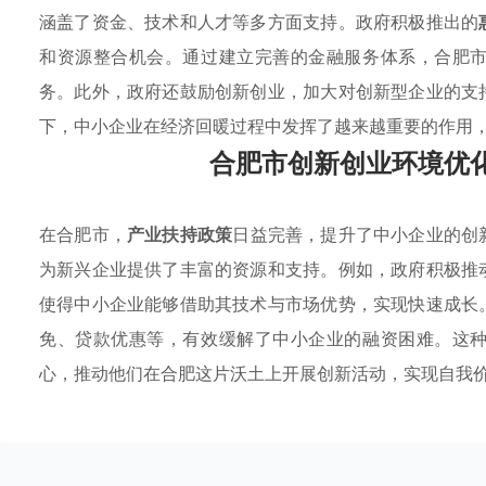
涵盖了资金、技术和人才等多方面支持。政府积极推出的
和资源整合机会。通过建立完善的金融服务体系，合肥
务。此外，政府还鼓励创新创业，加大对创新型企业的支
下，中小企业在经济回暖过程中发挥了越来越重要的作用
合肥市创新创业环境优
在合肥市，
产业扶持政策
日益完善，提升了中小企业的创
为新兴企业提供了丰富的资源和支持。例如，政府积极推
使得中小企业能够借助其技术与市场优势，实现快速成长
免、贷款优惠等，有效缓解了中小企业的融资困难。这
心，推动他们在合肥这片沃土上开展创新活动，实现自我