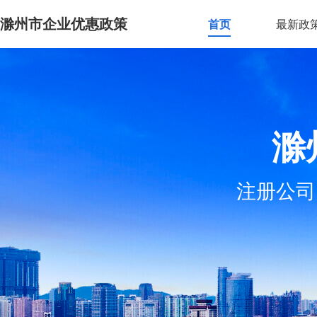
滁州市企业优惠政策
首页
最新政
滁
注册公司