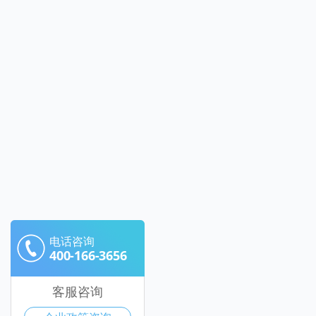
电话咨询
400-166-3656
客服咨询