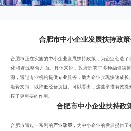
合肥市中小企业发展扶持政策
合肥市正在实施的中小企业发展扶持政策，为企业创造了
化
和资源整合方面。具体来说，政府部署了多种融资渠
源，通过专业机构提供专业服务，助力企业实现快速成长
融资支持，以降低经营负担。可以看出，这些举措有效提
挥了更重要的作用。
合肥市中小企业扶持政
合肥市通过一系列的
产业政策
，为中小企业的发展提供了