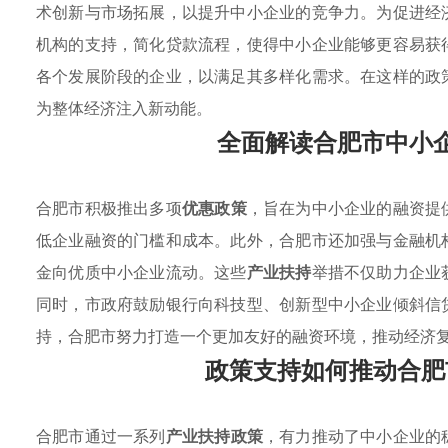
术创新与市场拓展，以提升中小企业的竞争力。为促进经
机构的支持，简化贷款流程，使得中小企业能够更容易获
各个发展阶段的企业，以满足其多样化需求。在这样的政
为整体经济注入新动能。
全面解读合肥市中小
合肥市积极推出多项
优惠政策
，旨在为中小企业的融资提
低企业融资的门槛和成本。此外，合肥市还加强与金融机
金向优质中小企业流动。这些
产业扶持
举措不仅助力企业
同时，市政府鼓励银行向科技型、创新型中小企业倾斜信
持，合肥市努力打造一个更加友好的融资环境，推动经济
政策支持如何推动合肥
合肥市通过一系列
产业扶持政策
，有力推动了中小企业的