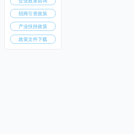
企业政策咨询
招商引资政策
产业扶持政策
政策文件下载