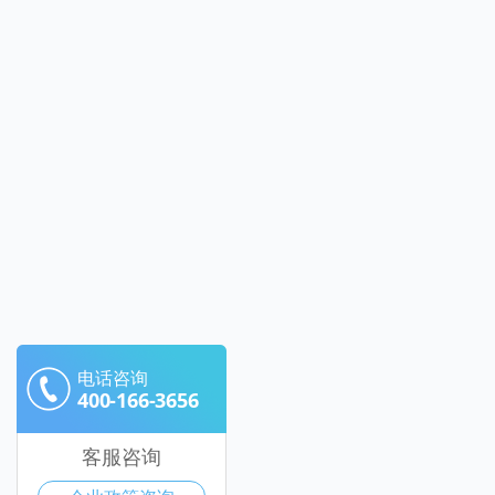
电话咨询
400-166-3656
客服咨询