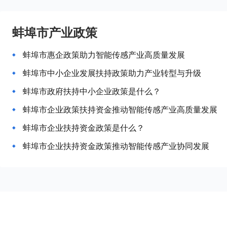
蚌埠市产业政策
蚌埠市惠企政策助力智能传感产业高质量发展
蚌埠市中小企业发展扶持政策助力产业转型与升级
蚌埠市政府扶持中小企业政策是什么？
蚌埠市企业政策扶持资金推动智能传感产业高质量发展
蚌埠市企业扶持资金政策是什么？
蚌埠市企业扶持资金政策推动智能传感产业协同发展