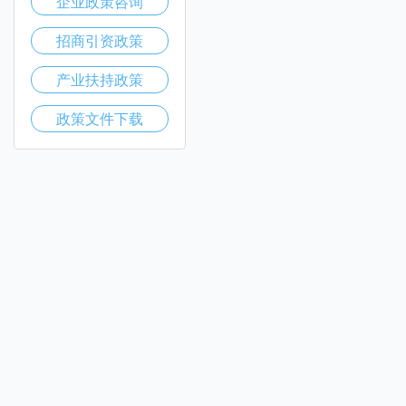
企业政策咨询
招商引资政策
产业扶持政策
政策文件下载