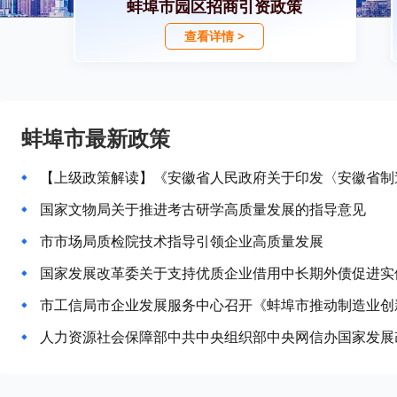
蚌埠市园区招商引资政策
查看详情 >
蚌埠市最新政策
国家文物局关于推进考古研学高质量发展的指导意见
市市场局质检院技术指导引领企业高质量发展
国家发展改革委关于支持优质企业借用中长期外债促进实