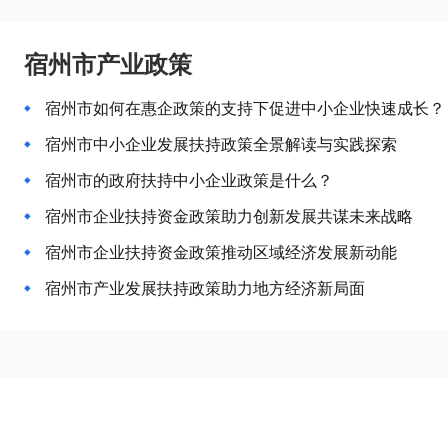
宿州市产业政策
宿州市如何在惠企政策的支持下促进中小企业快速成长？
宿州市中小企业发展扶持政策全景解读与实践探索
宿州市的政府扶持中小企业政策是什么？
宿州市企业扶持资金政策助力创新发展共谋未来战略
宿州市企业扶持资金政策推动区域经济发展新动能
宿州市产业发展扶持政策助力地方经济新局面