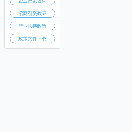
企业政策咨询
招商引资政策
产业扶持政策
政策文件下载