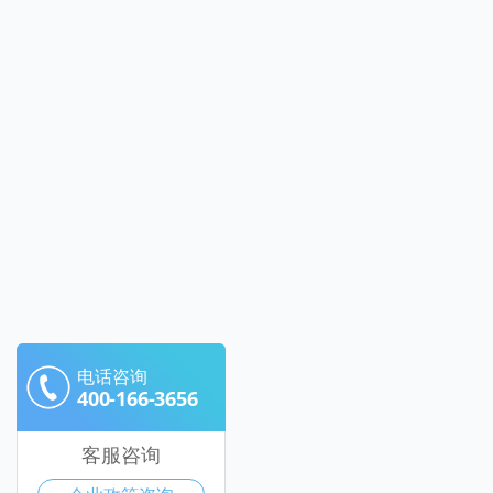
电话咨询
400-166-3656
客服咨询