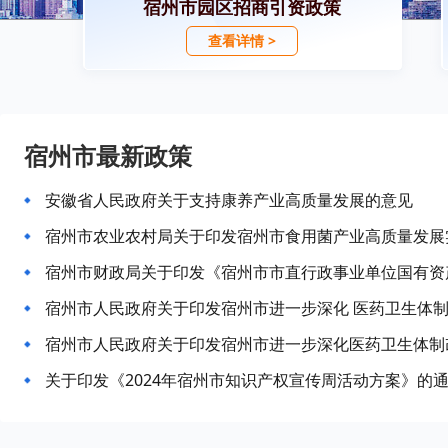
宿州市园区招商引资政策
查看详情 >
宿州市最新政策
安徽省人民政府关于支持康养产业高质量发展的意见
宿州市财政局关于印发《宿州市市直行政事业单位国有资
关于印发《2024年宿州市知识产权宣传周活动方案》的