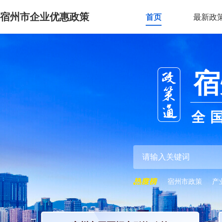
宿州市企业优惠政策
首页
最新政
宿
全
宿州市政策
产