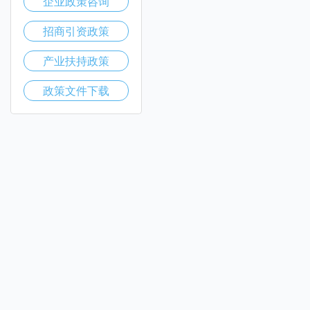
企业政策咨询
招商引资政策
产业扶持政策
政策文件下载