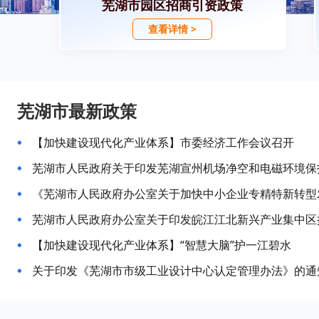
芜湖市园区招商引资政策
查看详情 >
芜湖市最新政策
【加快建设现代化产业体系】市委经济工作会议召开
芜湖市人民政府关于印发芜湖宣州机场净空和电磁环境保
《芜湖市人民政府办公室关于加快中小企业专精特新转型
【加快建设现代化产业体系】“智慧大脑”护一江碧水
关于印发《芜湖市市级工业设计中心认定管理办法》的通