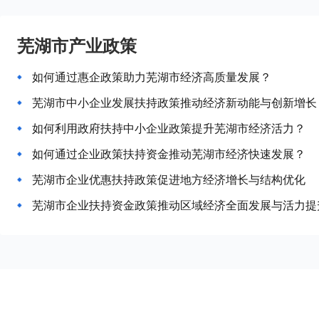
芜湖市产业政策
如何通过惠企政策助力芜湖市经济高质量发展？
芜湖市中小企业发展扶持政策推动经济新动能与创新增长
如何利用政府扶持中小企业政策提升芜湖市经济活力？
如何通过企业政策扶持资金推动芜湖市经济快速发展？
芜湖市企业优惠扶持政策促进地方经济增长与结构优化
芜湖市企业扶持资金政策推动区域经济全面发展与活力提