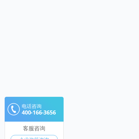
电话咨询
400-166-3656
客服咨询