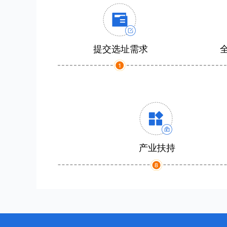
提交选址需求
产业扶持