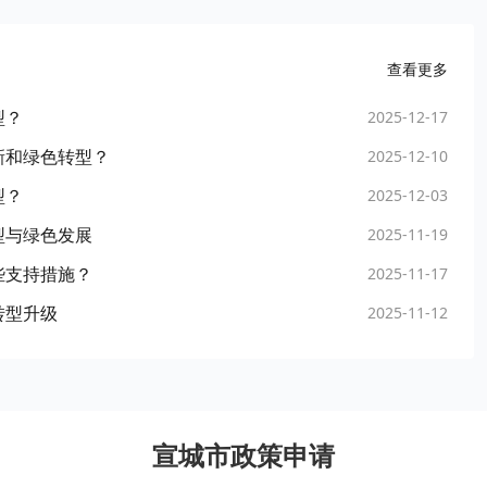
查看更多
型？
2025-12-17
新和绿色转型？
2025-12-10
型？
2025-12-03
型与绿色发展
2025-11-19
些支持措施？
2025-11-17
转型升级
2025-11-12
宣城市政策申请