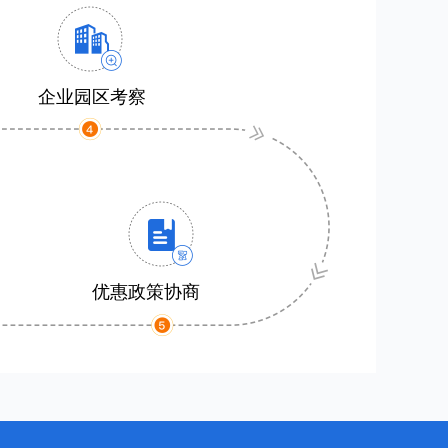
企业园区考察
优惠政策协商