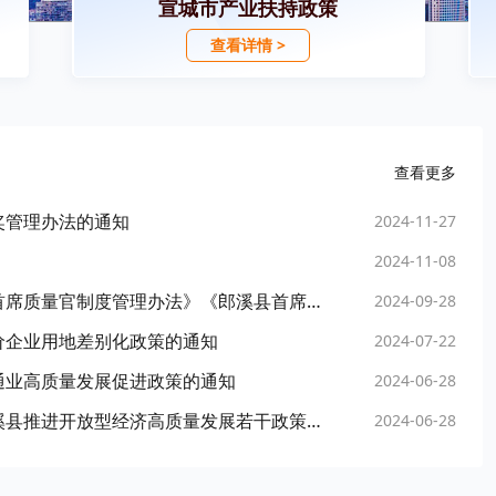
宣城市产业扶持政策
查看详情 >
查看更多
奖管理办法的通知
2024-11-27
2024-11-08
郎溪县人民政府办公室关于印发《郎溪县实施首席质量官制度管理办法》《郎溪县首席质量官评价实施方案》《郎溪县首席质量官纳入优秀人才管理的若干政策》的通知
2024-09-28
价企业用地差别化政策的通知
2024-07-22
通业高质量发展促进政策的通知
2024-06-28
【已废止】郎溪县人民政府办公室关于印发郎溪县推进开放型经济高质量发展若干政策的通知
2024-06-28