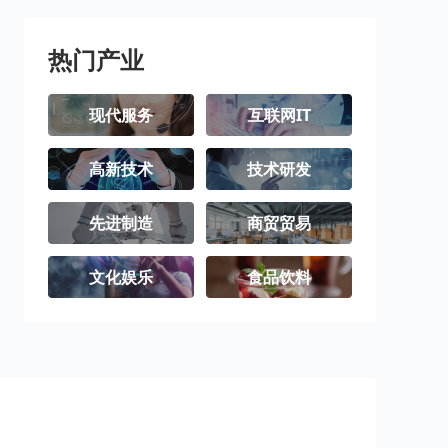
热门产业
现代服务
互联网IT
高新技术
技术研发
先进制造
商贸贸易
文化娱乐
食品饮料