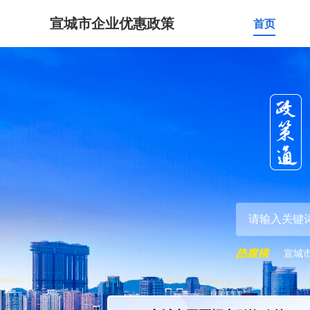
宣城市企业优惠政策
首页
宣城