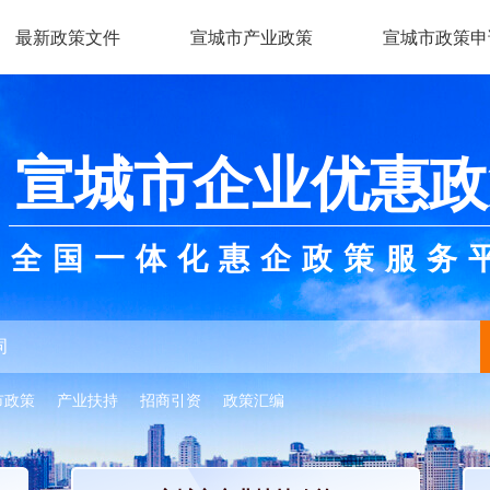
最新政策文件
宣城市产业政策
宣城市政策申
宣城市企业优惠政
全国一体化惠企政策服务
市政策
产业扶持
招商引资
政策汇编