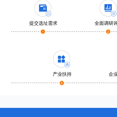
提交选址需求
全面调研
产业扶持
企