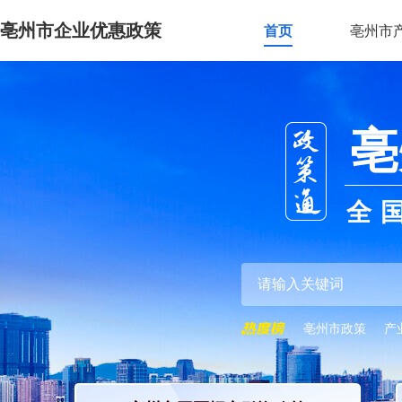
亳州市企业优惠政策
首页
亳州市
亳
全
亳州市政策
产