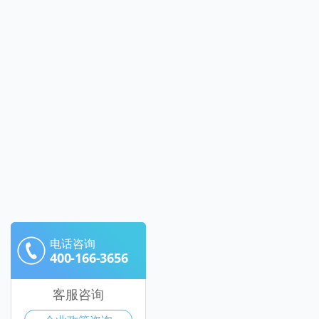
电话咨询
400-166-3656
客服咨询