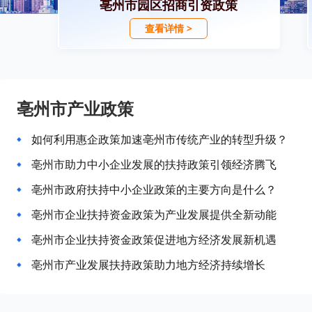
亳州市园区招商引资政策
查看详情 >
亳州市产业政策
如何利用惠企政策加速亳州市传统产业的转型升级？
亳州市助力中小企业发展的扶持政策引领经济腾飞
亳州市政府扶持中小企业政策的主要方向是什么？
亳州市企业扶持资金政策为产业发展提供全新动能
亳州市企业扶持资金政策促进地方经济发展新机遇
亳州市产业发展扶持政策助力地方经济持续增长