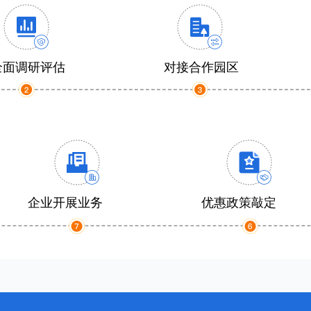
全面调研评估
对接合作园区
企业开展业务
优惠政策敲定