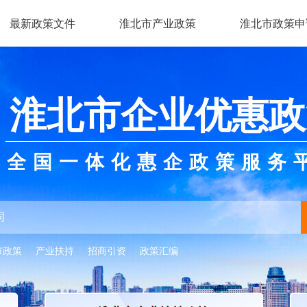
最新政策文件
淮北市产业政策
淮北市政策申
淮北市企业优惠政
全国一体化惠企政策服务
市政策
产业扶持
招商引资
政策汇编