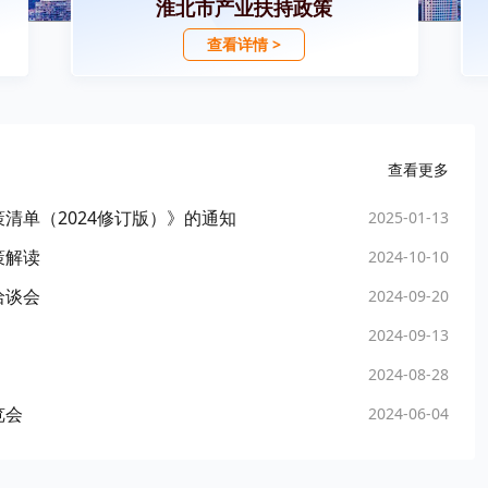
淮北市产业扶持政策
查看详情 >
查看更多
清单（2024修订版）》的通知
2025-01-13
策解读
2024-10-10
洽谈会
2024-09-20
2024-09-13
2024-08-28
览会
2024-06-04