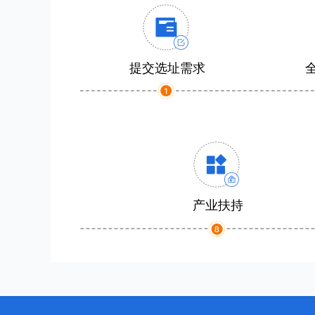
提交选址需求
产业扶持