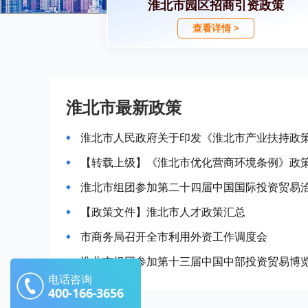
淮北市园区招商引资政策
查看详情 >
淮北市最新政策
淮北市人民政府关于印发《淮北市产业扶持政策
【转载上级】《淮北市优化营商环境条例》政
淮北市组团参加第二十四届中国国际投资贸易
【政策文件】淮北市人才政策汇总
市商务局召开全市利用外资工作调度会
淮北市组团参加第十三届中国中部投资贸易博
电话咨询
400-166-3656