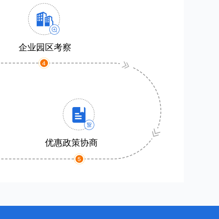
企业园区考察
优惠政策协商