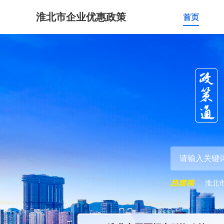
淮北市企业优惠政策
首页
淮北