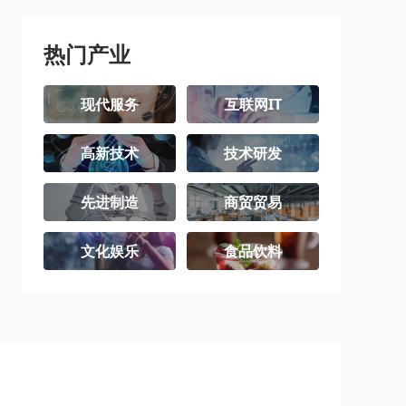
热门产业
现代服务
互联网IT
高新技术
技术研发
先进制造
商贸贸易
文化娱乐
食品饮料