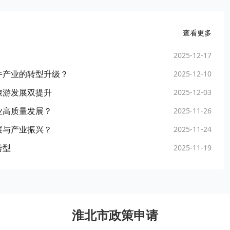
查看更多
2025-12-17
牛产业的转型升级？
2025-12-10
旅游发展双提升
2025-12-03
业高质量发展？
2025-11-26
展与产业振兴？
2025-11-24
转型
2025-11-19
淮北市政策申请