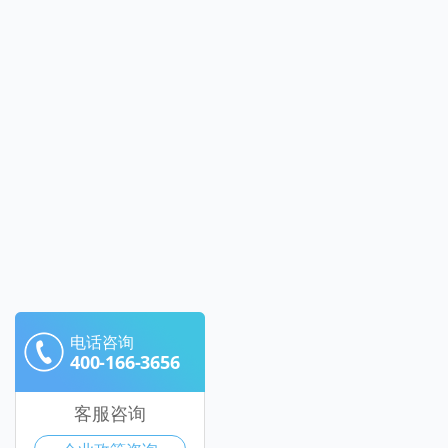
电话咨询
400-166-3656
客服咨询