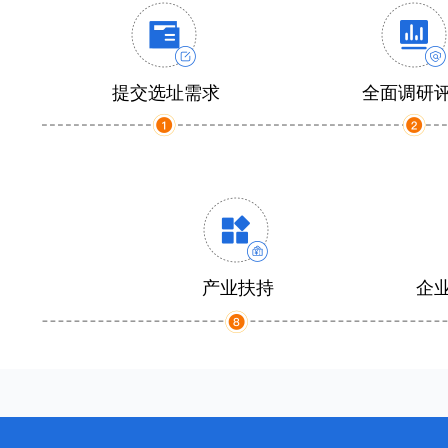
提交选址需求
全面调研
产业扶持
企