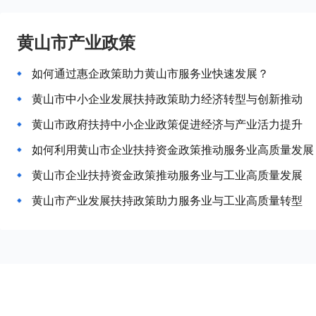
黄山市产业政策
如何通过惠企政策助力黄山市服务业快速发展？
黄山市中小企业发展扶持政策助力经济转型与创新推动
黄山市政府扶持中小企业政策促进经济与产业活力提升
如何利用黄山市企业扶持资金政策推动服务业高质量发展
黄山市企业扶持资金政策推动服务业与工业高质量发展
黄山市产业发展扶持政策助力服务业与工业高质量转型