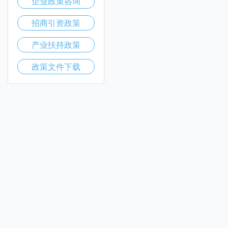
企业政策咨询
招商引资政策
产业扶持政策
政策文件下载