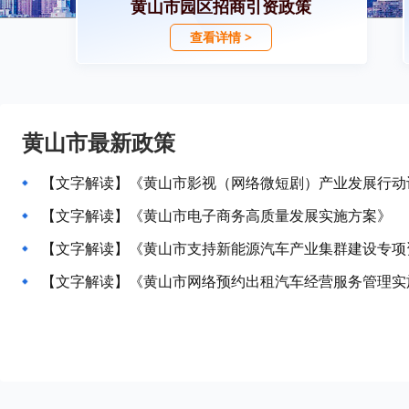
黄山市园区招商引资政策
查看详情 >
黄山市最新政策
【文字解读】《黄山市影视（网络微短剧）产业发展行动计划
【文字解读】《黄山市电子商务高质量发展实施方案》
【文字解读】《黄山市支持新能源汽车产业集群建设专项
【文字解读】《黄山市网络预约出租汽车经营服务管理实