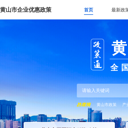
黄山市企业优惠政策
首页
最新政
黄
全
黄山市政策
产